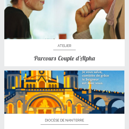
ATELIER
Parcours Couple d’Alpha
DIOCÈSE DE NANTERRE