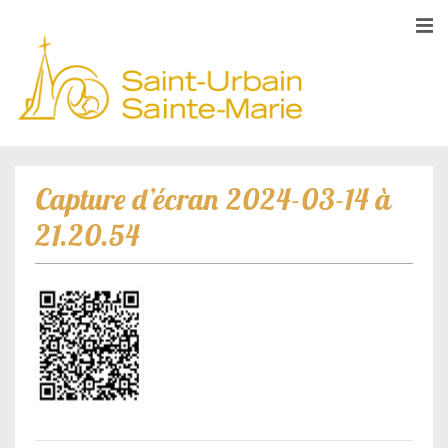
Capture d’écran 2024-03-14 à
21.20.54