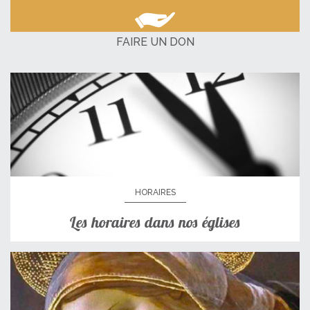
FAIRE UN DON
HORAIRES
Les horaires dans nos églises