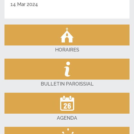
14 Mar 2024
HORAIRES
BULLETIN PAROISSIAL
AGENDA