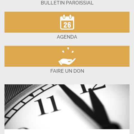
BULLETIN PAROISSIAL
AGENDA
FAIRE UN DON