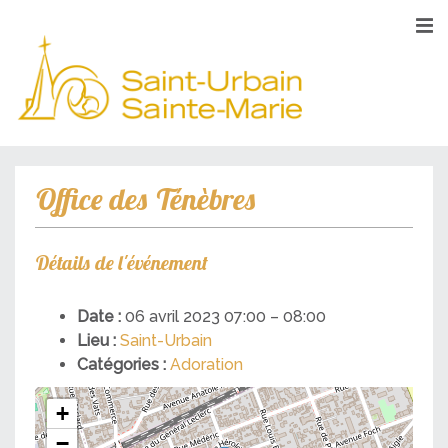
Office des Ténèbres
Détails de l'événement
Date :
06 avril 2023 07:00
–
08:00
Lieu :
Saint-Urbain
Catégories :
Adoration
+
−