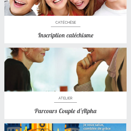
CATÉCHÈSE
Inscription catéchisme
ATELIER
Parcours Couple d’Alpha