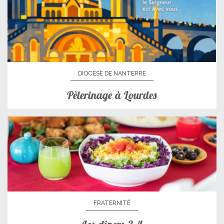
DIOCÈSE DE NANTERRE
Pèlerinage à Lourdes
FRATERNITÉ