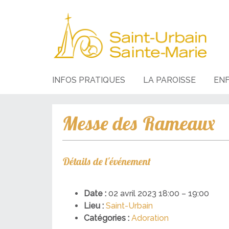
INFOS PRATIQUES
LA PAROISSE
EN
Messe des Rameaux
Détails de l'événement
Date :
02 avril 2023 18:00
–
19:00
Lieu :
Saint-Urbain
Catégories :
Adoration