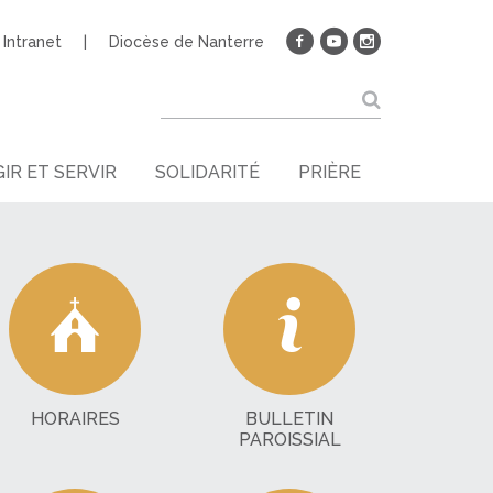
Intranet
Diocèse de Nanterre
IR ET SERVIR
SOLIDARITÉ
PRIÈRE
HORAIRES
BULLETIN
PAROISSIAL