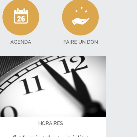
AGENDA
FAIRE UN DON
HORAIRES