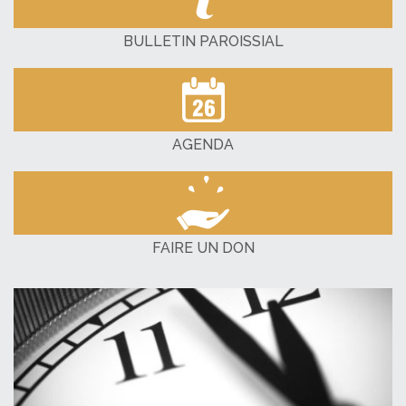
BULLETIN PAROISSIAL
AGENDA
FAIRE UN DON