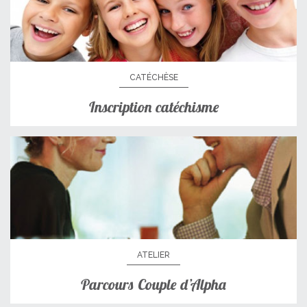
CATÉCHÈSE
Inscription catéchisme
ATELIER
Parcours Couple d’Alpha