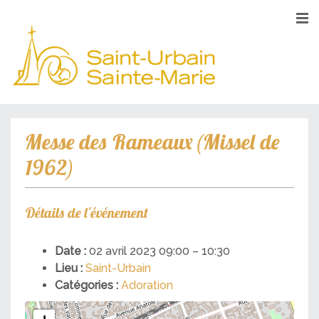
Messe des Rameaux (Missel de
1962)
Détails de l'événement
Date :
02 avril 2023 09:00
–
10:30
Lieu :
Saint-Urbain
Catégories :
Adoration