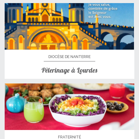
DIOCÈSE DE NANTERRE
Pèlerinage à Lourdes
FRATERNITÉ