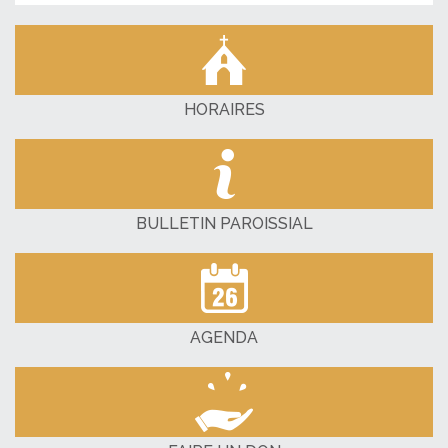
HORAIRES
BULLETIN PAROISSIAL
AGENDA