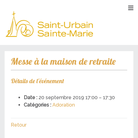
Messe à la maison de retraite
Détails de l'événement
Date :
20 septembre 2019 17:00
–
17:30
Catégories :
Adoration
Retour