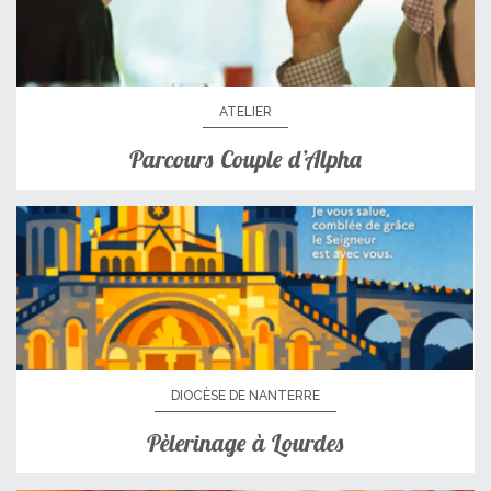
ATELIER
Parcours Couple d’Alpha
DIOCÈSE DE NANTERRE
Pèlerinage à Lourdes