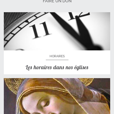
FAIRE UN DON
HORAIRES
Les horaires dans nos églises