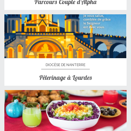
Parcours Couple d’Alpha
DIOCÈSE DE NANTERRE
Pèlerinage à Lourdes