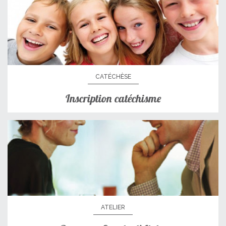
CATÉCHÈSE
Inscription catéchisme
ATELIER