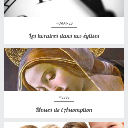
HORAIRES
Les horaires dans nos églises
MESSE
Messes de l’Assomption