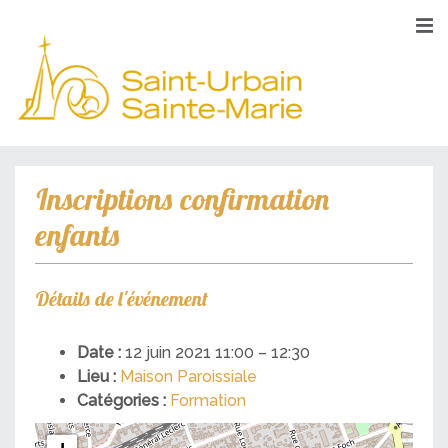
Inscriptions confirmation
enfants
Détails de l'événement
Date :
12 juin 2021 11:00
–
12:30
Lieu :
Maison Paroissiale
Catégories :
Formation