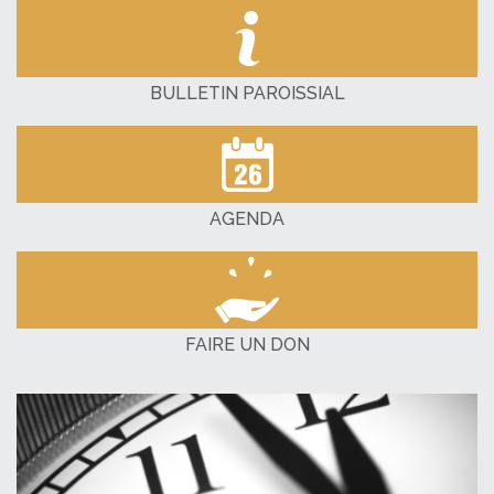
BULLETIN PAROISSIAL
AGENDA
FAIRE UN DON