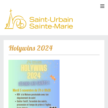
Holywins 2024