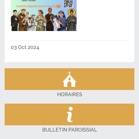
03 Oct 2024
HORAIRES
BULLETIN PAROISSIAL