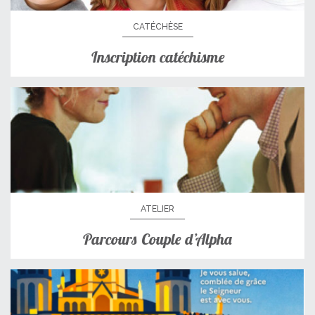
CATÉCHÈSE
Inscription catéchisme
ATELIER
Parcours Couple d’Alpha