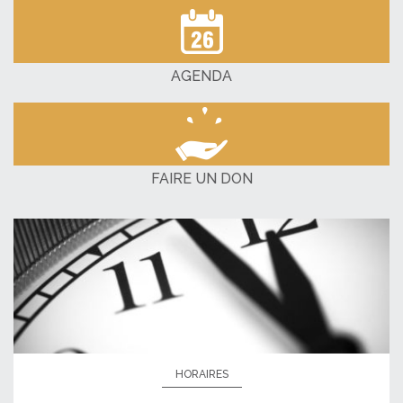
AGENDA
FAIRE UN DON
HORAIRES