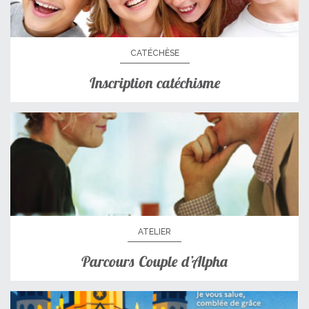
CATÉCHÈSE
Inscription catéchisme
ATELIER
Parcours Couple d’Alpha