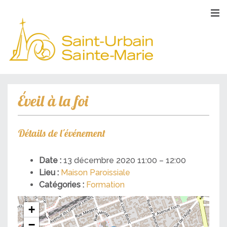
Éveil à la foi
Détails de l'événement
Date :
13 décembre 2020 11:00
–
12:00
Lieu :
Maison Paroissiale
Catégories :
Formation
+
−