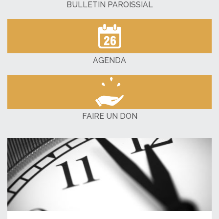
BULLETIN PAROISSIAL
AGENDA
FAIRE UN DON