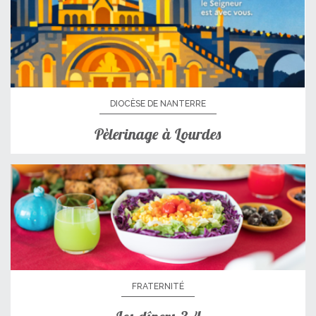
DIOCÈSE DE NANTERRE
Pèlerinage à Lourdes
FRATERNITÉ