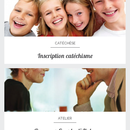
CATÉCHÈSE
Inscription catéchisme
ATELIER