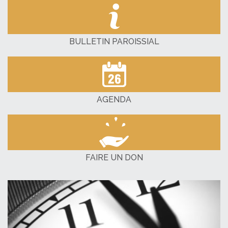
BULLETIN PAROISSIAL
AGENDA
FAIRE UN DON