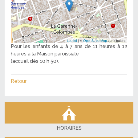
Leaflet
| ©
OpenStreetMap
contributors
Pour les enfants de 4 à 7 ans de 11 heures à 12
heures à la Maison paroissiale
(accueil dès 10 h 50).
Retour
HORAIRES