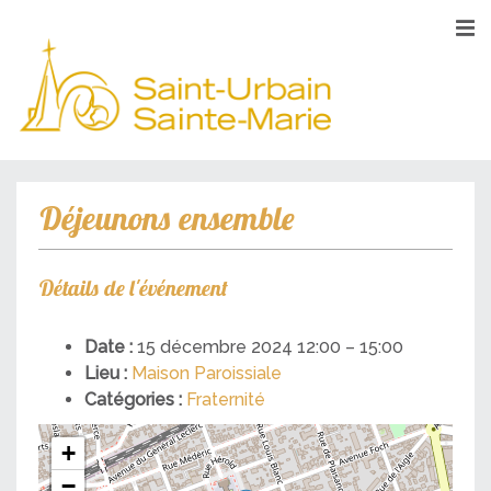
Déjeunons ensemble
Détails de l'événement
Date :
15 décembre 2024 12:00
–
15:00
Lieu :
Maison Paroissiale
Catégories :
Fraternité
+
−