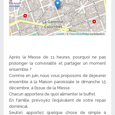
Leaflet
| ©
OpenStreetMap
contributors
Après la Messe de 11 heures, pourquoi ne pas
prolonger la convivialité et partager un moment
ensemble ?
Comme en juin, nous vous proposons de déjeuner
ensemble à la Maison paroissiale le dimanche 15
décembre, à l’issue de la Messe.
Chacun apportera de quoi alimenter le buffet.
En famille, prévoyez l’équivalent de votre repas
dominical.
Seul(e), apportez quelque chose de simple à