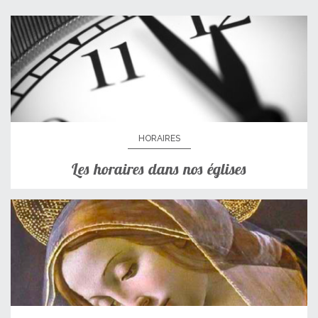
HORAIRES
Les horaires dans nos églises