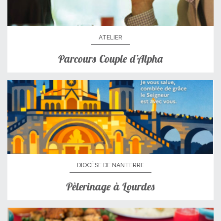
ATELIER
Parcours Couple d’Alpha
DIOCÈSE DE NANTERRE
Pèlerinage à Lourdes