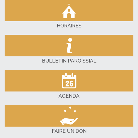
HORAIRES
BULLETIN PAROISSIAL
AGENDA
FAIRE UN DON