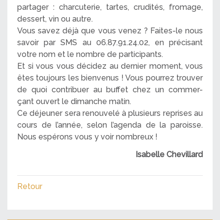
partager : charcuterie, tartes, crudités, fromage,
dessert, vin ou autre.
Vous savez déjà que vous venez ? Faites-le nous
savoir par SMS au 06.87.91.24.02, en précisant
votre nom et le nombre de participants.
Et si vous vous décidez au dernier moment, vous
êtes toujours les bienvenus ! Vous pourrez trouver
de quoi contribuer au buffet chez un commer-
çant ouvert le dimanche matin.
Ce déjeuner sera renouvelé à plusieurs reprises au
cours de l’année, selon l’agenda de la paroisse.
Nous espérons vous y voir nombreux !
Isabelle Chevillard
Retour