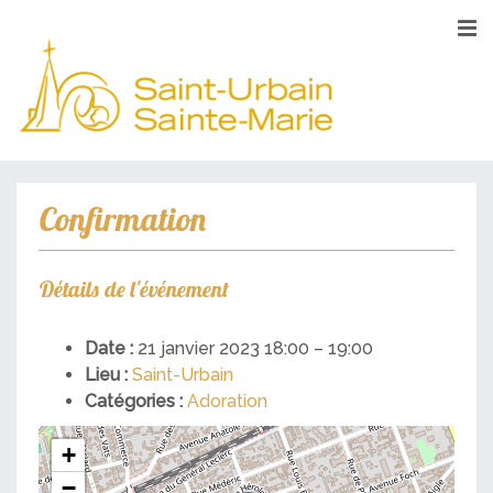
Confirmation
Détails de l'événement
Date :
21 janvier 2023 18:00
–
19:00
Lieu :
Saint-Urbain
Catégories :
Adoration
+
−