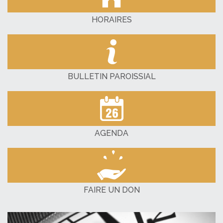
HORAIRES
BULLETIN PAROISSIAL
AGENDA
FAIRE UN DON