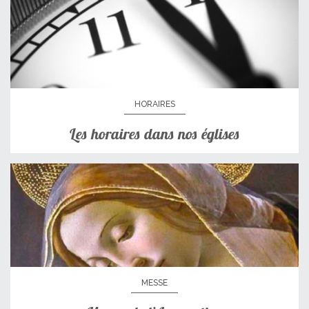
HORAIRES
Les horaires dans nos églises
MESSE