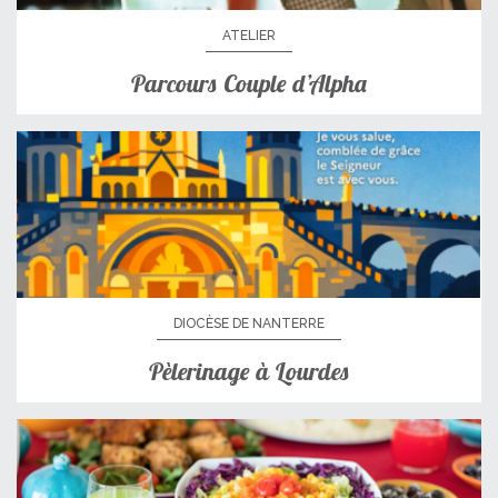
ATELIER
Parcours Couple d’Alpha
DIOCÈSE DE NANTERRE
Pèlerinage à Lourdes