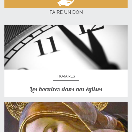
FAIRE UN DON
HORAIRES
Les horaires dans nos églises