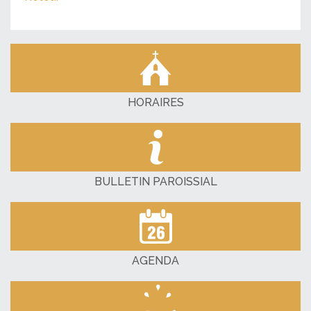
HORAIRES
BULLETIN PAROISSIAL
AGENDA