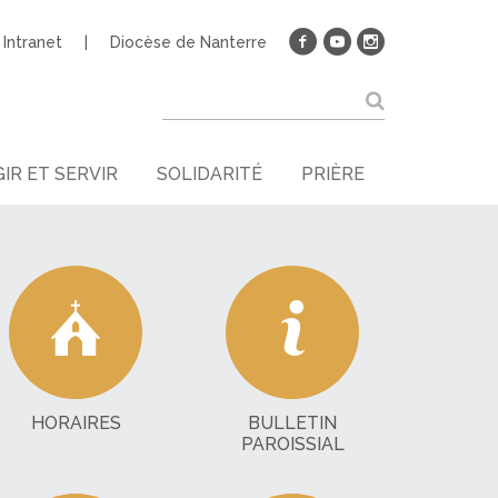
Intranet
Diocèse de Nanterre
IR ET SERVIR
SOLIDARITÉ
PRIÈRE
HORAIRES
BULLETIN
PAROISSIAL