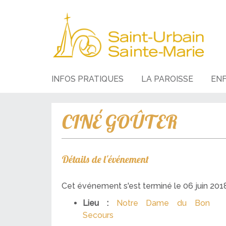
INFOS PRATIQUES
LA PAROISSE
EN
CINÉ GOÛTER
Détails de l'événement
Cet événement s'est terminé le 06 juin 201
Lieu :
Notre Dame du Bon
Secours