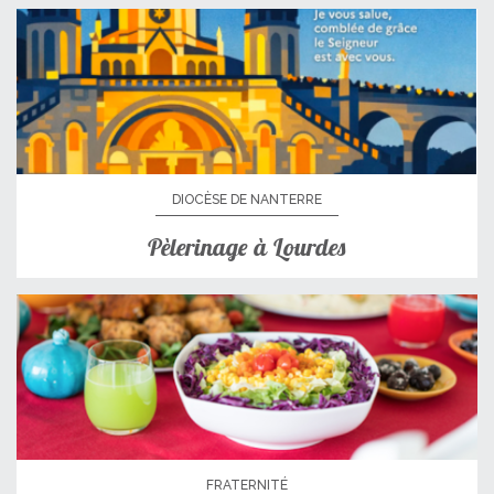
DIOCÈSE DE NANTERRE
Pèlerinage à Lourdes
FRATERNITÉ