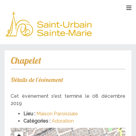
Chapelet
Détails de l'événement
Cet événement s'est terminé le 08 décembre
2019
Lieu :
Maison Paroissiale
Catégories :
Adoration
+