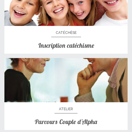
CATÉCHÈSE
Inscription catéchisme
ATELIER
Parcours Couple d’Alpha