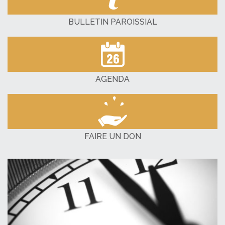
BULLETIN PAROISSIAL
AGENDA
FAIRE UN DON