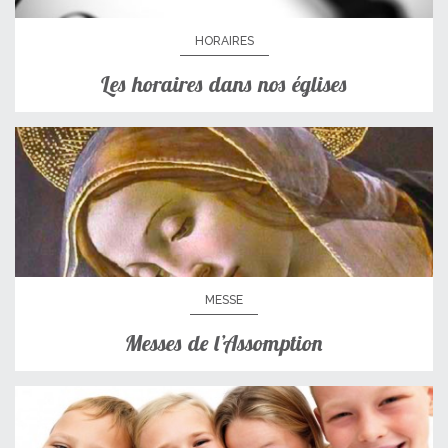
HORAIRES
Les horaires dans nos églises
MESSE
Messes de l’Assomption