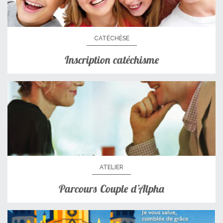
CATÉCHÈSE
Inscription catéchisme
ATELIER
Parcours Couple d’Alpha