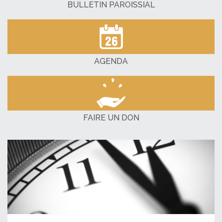
BULLETIN PAROISSIAL
AGENDA
FAIRE UN DON