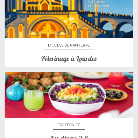
DIOCÈSE DE NANTERRE
Pèlerinage à Lourdes
FRATERNITÉ