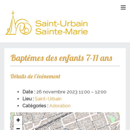
Baptêmes des enfants 7-11 ans
Détails de l'événement
Date :
26 novembre 2023 11:00
–
12:00
Lieu :
Saint-Urbain
Catégories :
Adoration
+
−