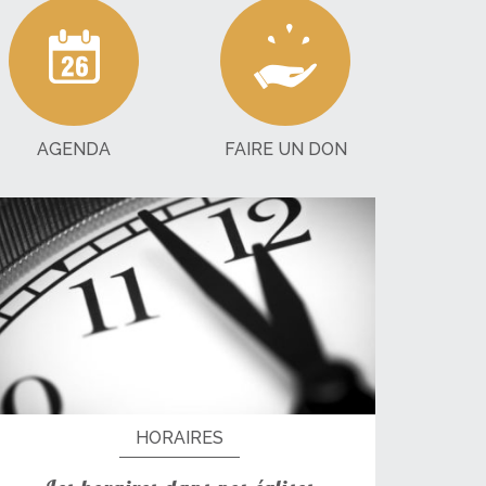
AGENDA
FAIRE UN DON
HORAIRES