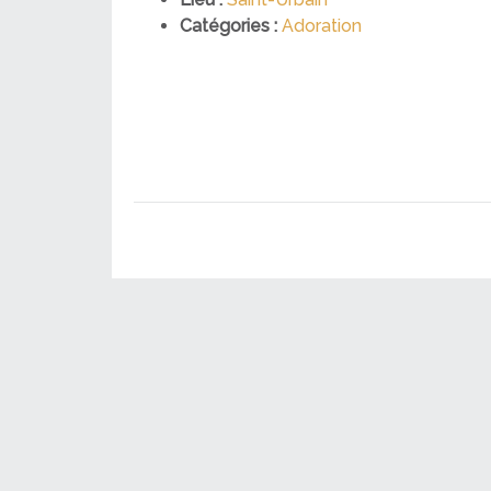
Catégories :
Adoration