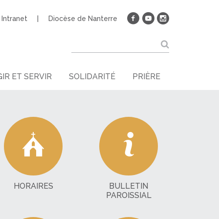
Intranet
Diocèse de Nanterre
IR ET SERVIR
SOLIDARITÉ
PRIÈRE
HORAIRES
BULLETIN
PAROISSIAL