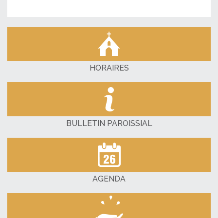
HORAIRES
BULLETIN PAROISSIAL
AGENDA