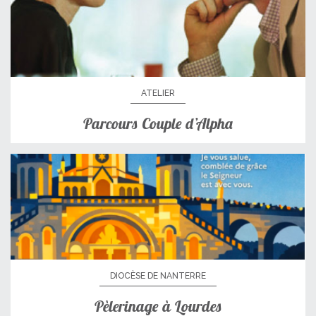
ATELIER
Parcours Couple d’Alpha
DIOCÈSE DE NANTERRE
Pèlerinage à Lourdes