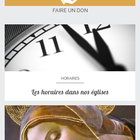
FAIRE UN DON
HORAIRES
Les horaires dans nos églises