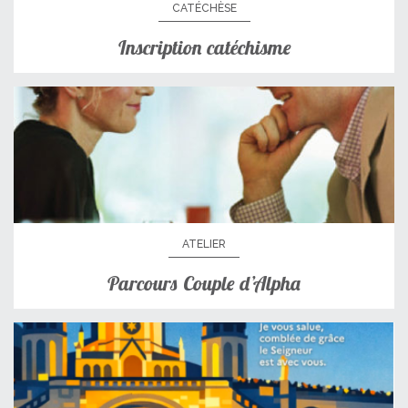
CATÉCHÈSE
Inscription catéchisme
ATELIER
Parcours Couple d’Alpha