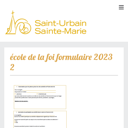
école de la foi formulaire 2023
2