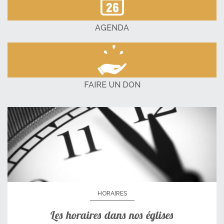
AGENDA
FAIRE UN DON
HORAIRES
Les horaires dans nos églises