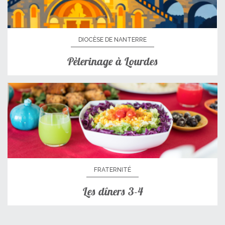
DIOCÈSE DE NANTERRE
Pèlerinage à Lourdes
FRATERNITÉ
Les dîners 3-4