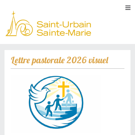
Lettre pastorale 2026 visuel