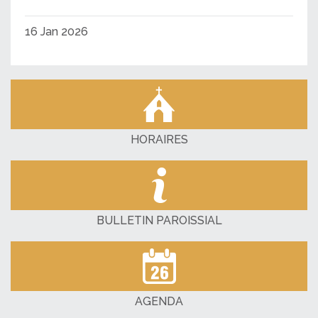
16 Jan 2026
HORAIRES
BULLETIN PAROISSIAL
AGENDA