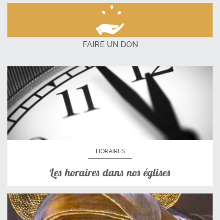
FAIRE UN DON
HORAIRES
Les horaires dans nos églises