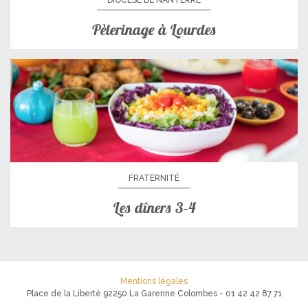
Pèlerinage à Lourdes
FRATERNITÉ
Les dîners 3-4
Mentions légales
Place de la Liberté 92250 La Garenne Colombes - 01 42 42 87 71