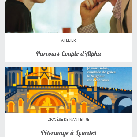
ATELIER
Parcours Couple d’Alpha
DIOCÈSE DE NANTERRE
Pèlerinage à Lourdes