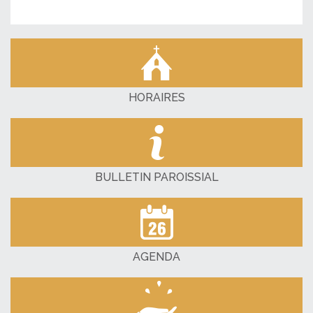
HORAIRES
BULLETIN PAROISSIAL
AGENDA