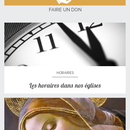
FAIRE UN DON
HORAIRES
Les horaires dans nos églises