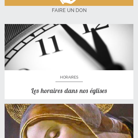
FAIRE UN DON
HORAIRES
Les horaires dans nos églises