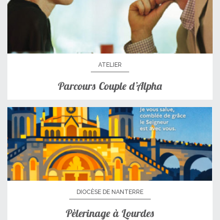
ATELIER
Parcours Couple d’Alpha
DIOCÈSE DE NANTERRE
Pèlerinage à Lourdes