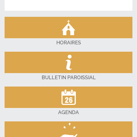
HORAIRES
BULLETIN PAROISSIAL
AGENDA