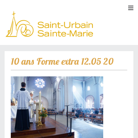
10 ans Forme extra 12.05 20