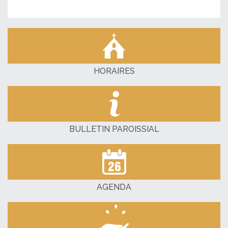
HORAIRES
BULLETIN PAROISSIAL
AGENDA