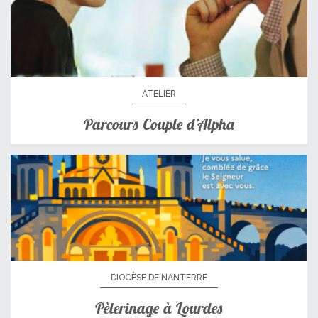
ATELIER
Parcours Couple d’Alpha
DIOCÈSE DE NANTERRE
Pèlerinage à Lourdes