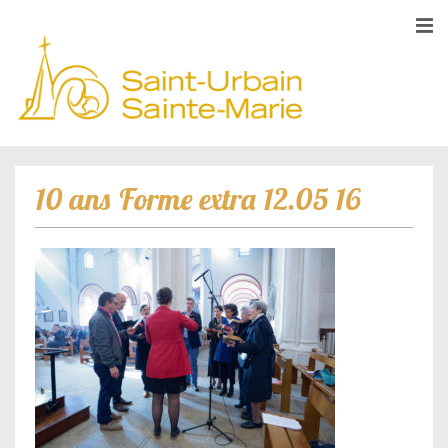
10 ans Forme extra 12.05 16