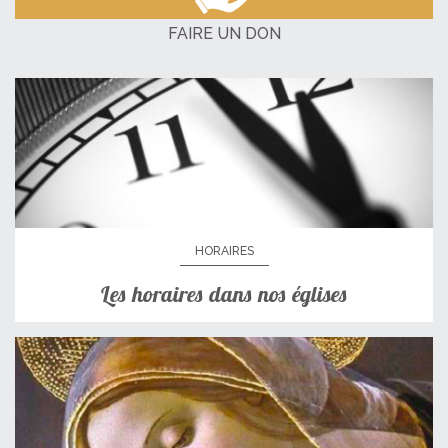
FAIRE UN DON
HORAIRES
Les horaires dans nos églises