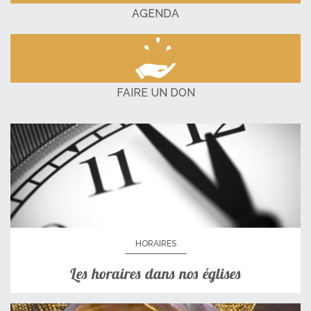
AGENDA
FAIRE UN DON
HORAIRES
Les horaires dans nos églises