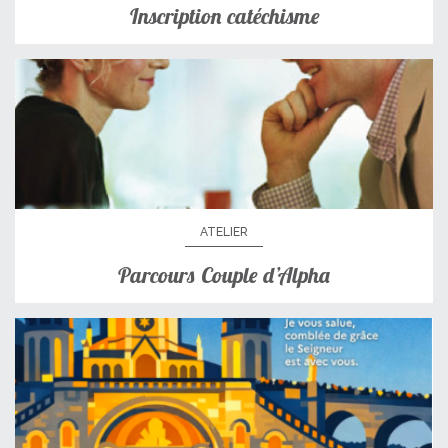
Inscription catéchisme
ATELIER
Parcours Couple d’Alpha