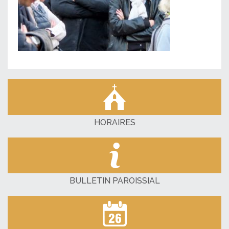
HORAIRES
BULLETIN PAROISSIAL