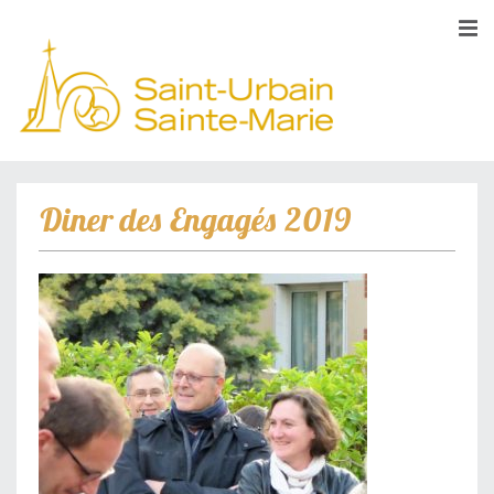
Diner des Engagés 2019