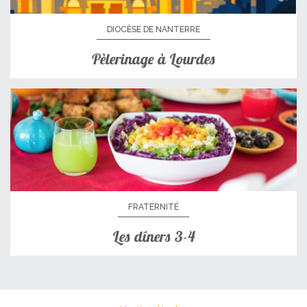
DIOCÈSE DE NANTERRE
Pèlerinage à Lourdes
FRATERNITÉ
Les dîners 3-4