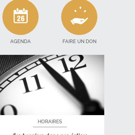
AGENDA
FAIRE UN DON
HORAIRES