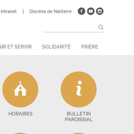
Intranet
Diocèse de Nanterre
IR ET SERVIR
SOLIDARITÉ
PRIÈRE
HORAIRES
BULLETIN
PAROISSIAL