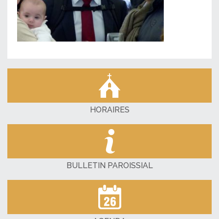
HORAIRES
BULLETIN PAROISSIAL