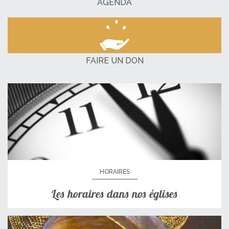
AGENDA
FAIRE UN DON
HORAIRES
Les horaires dans nos églises