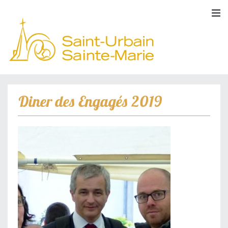
Diner des Engagés 2019