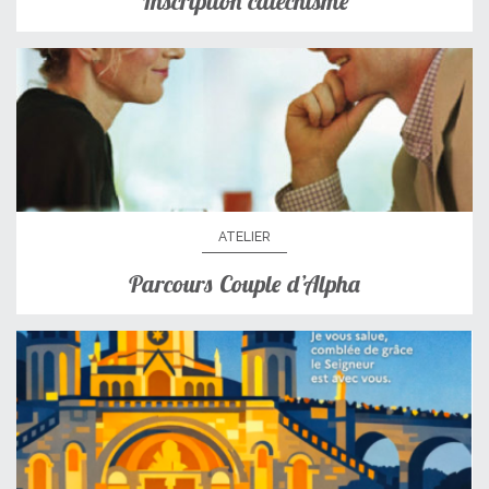
Inscription catéchisme
ATELIER
Parcours Couple d’Alpha