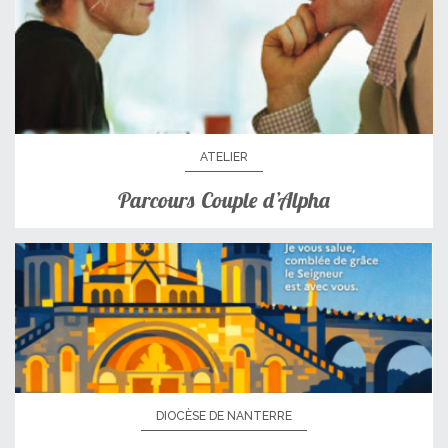
ATELIER
Parcours Couple d’Alpha
DIOCÈSE DE NANTERRE