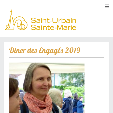
Diner des Engagés 2019