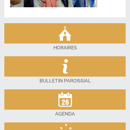
HORAIRES
BULLETIN PAROISSIAL
AGENDA