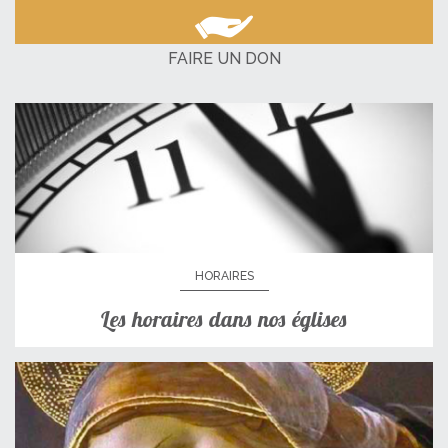
FAIRE UN DON
HORAIRES
Les horaires dans nos églises