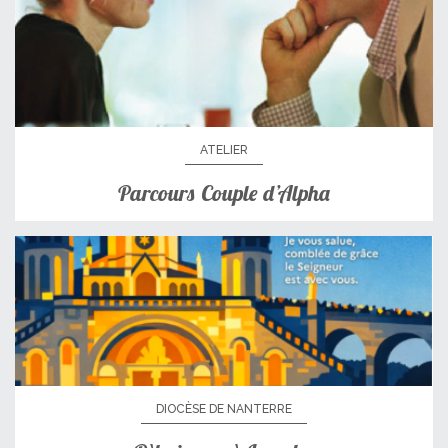
ATELIER
Parcours Couple d’Alpha
DIOCÈSE DE NANTERRE