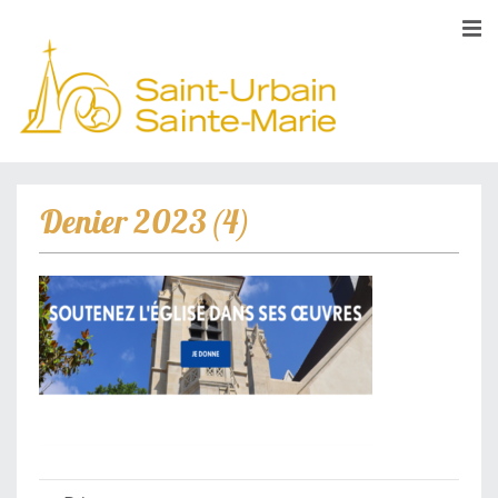
Denier 2023 (4)