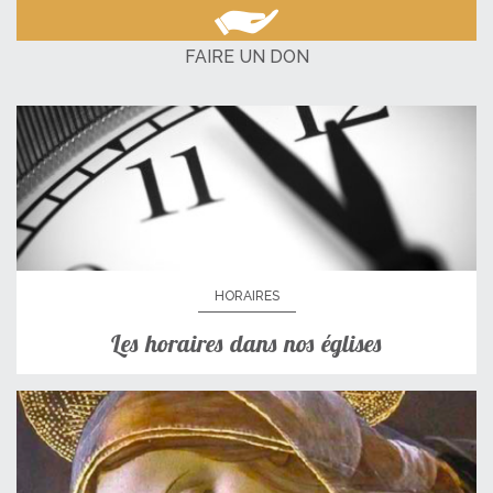
FAIRE UN DON
HORAIRES
Les horaires dans nos églises