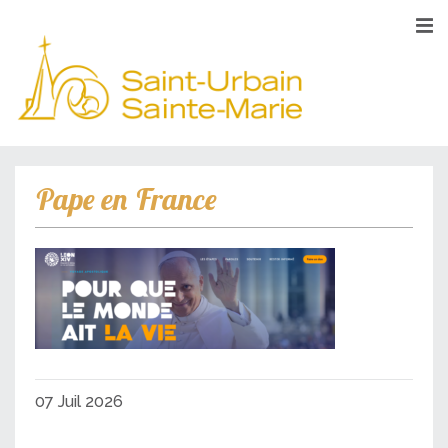
Pape en France
07 Juil 2026