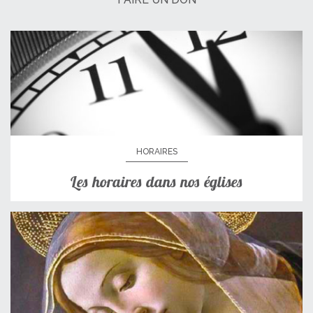
HORAIRES
Les horaires dans nos églises