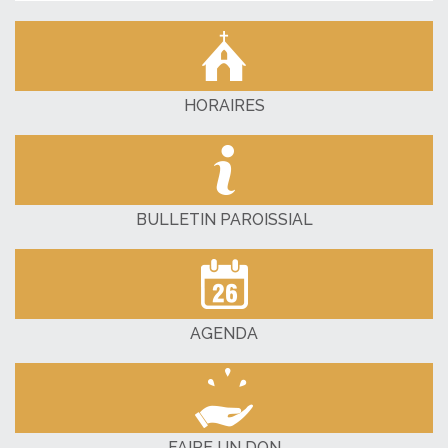
HORAIRES
BULLETIN PAROISSIAL
AGENDA
FAIRE UN DON