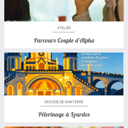
ATELIER
Parcours Couple d’Alpha
DIOCÈSE DE NANTERRE
Pèlerinage à Lourdes