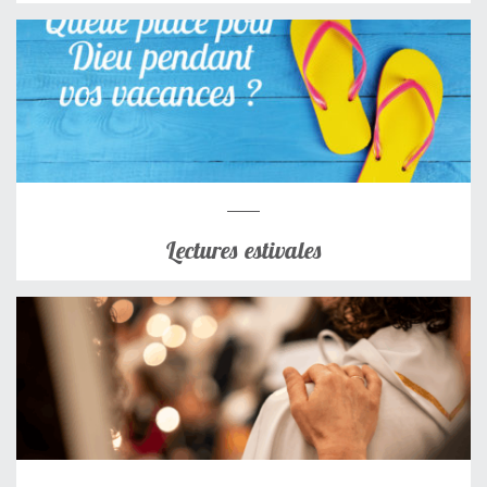
Lectures estivales