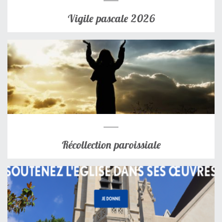
Vigile pascale 2026
Récollection paroissiale