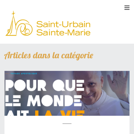
Articles dans la catégorie