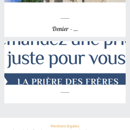
Denier – ...
Mentions légales