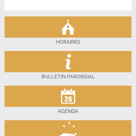
HORAIRES
BULLETIN PAROISSIAL
AGENDA