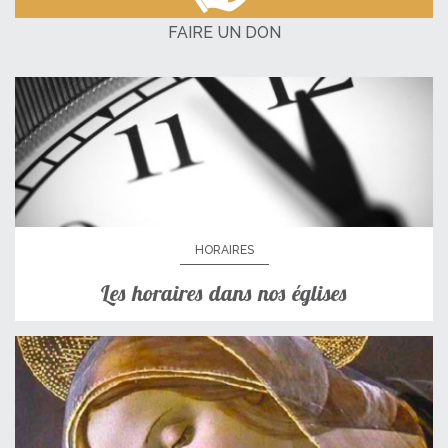
FAIRE UN DON
HORAIRES
Les horaires dans nos églises