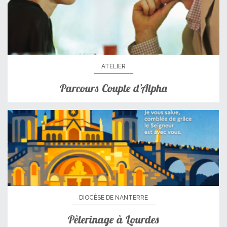
ATELIER
Parcours Couple d’Alpha
DIOCÈSE DE NANTERRE
Pèlerinage à Lourdes