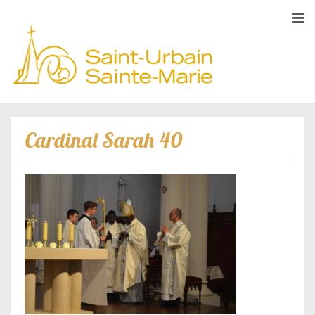
Cardinal Sarah 40