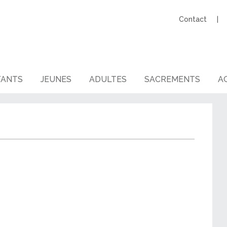
Contact
FANTS
JEUNES
ADULTES
SACREMENTS
AG