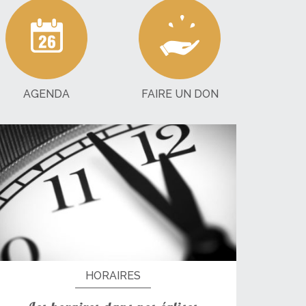
AGENDA
FAIRE UN DON
HORAIRES