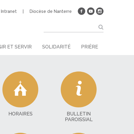
Intranet
Diocèse de Nanterre
IR ET SERVIR
SOLIDARITÉ
PRIÈRE
HORAIRES
BULLETIN
PAROISSIAL