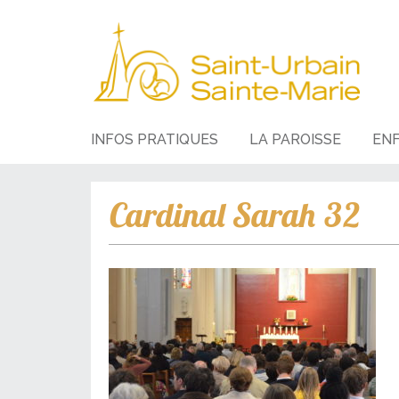
INFOS PRATIQUES
LA PAROISSE
EN
Cardinal Sarah 32