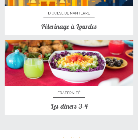
DIOCÈSE DE NANTERRE
Pèlerinage à Lourdes
FRATERNITÉ
Les dîners 3-4