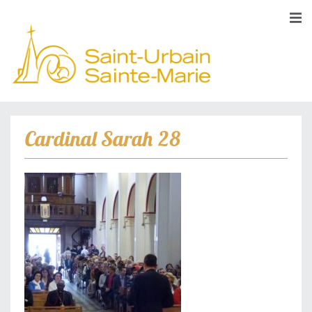
Cardinal Sarah 28