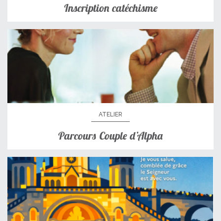
Inscription catéchisme
ATELIER
Parcours Couple d’Alpha