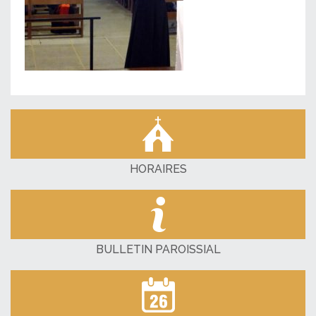
HORAIRES
BULLETIN PAROISSIAL