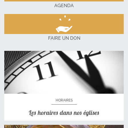
AGENDA
FAIRE UN DON
HORAIRES
Les horaires dans nos églises