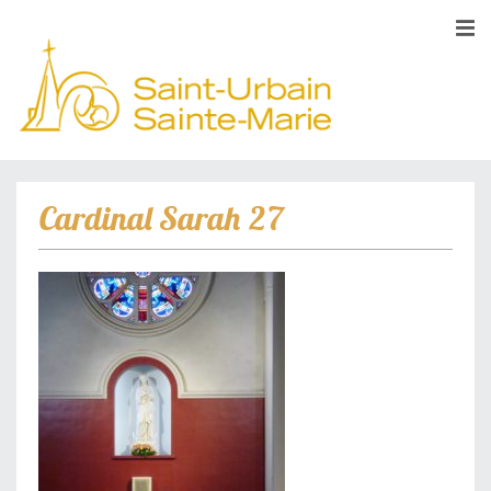
Cardinal Sarah 27