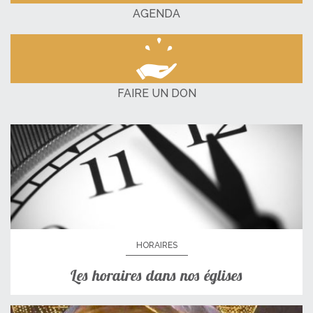
AGENDA
FAIRE UN DON
HORAIRES
Les horaires dans nos églises