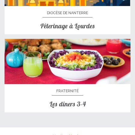
DIOCÈSE DE NANTERRE
Pèlerinage à Lourdes
FRATERNITÉ
Les dîners 3-4