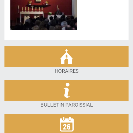
HORAIRES
BULLETIN PAROISSIAL