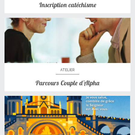
Inscription catéchisme
ATELIER
Parcours Couple d’Alpha