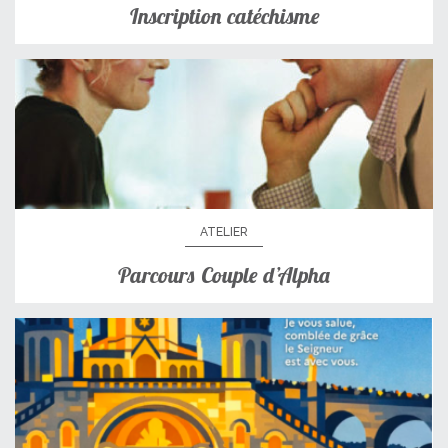
Inscription catéchisme
ATELIER
Parcours Couple d’Alpha