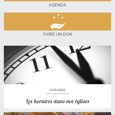
AGENDA
FAIRE UN DON
HORAIRES
Les horaires dans nos églises