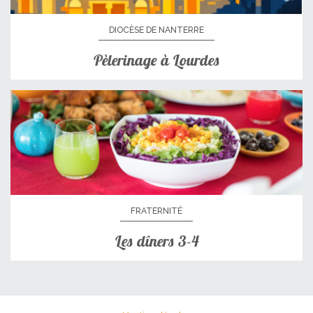
DIOCÈSE DE NANTERRE
Pèlerinage à Lourdes
FRATERNITÉ
Les dîners 3-4