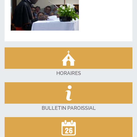
HORAIRES
BULLETIN PAROISSIAL