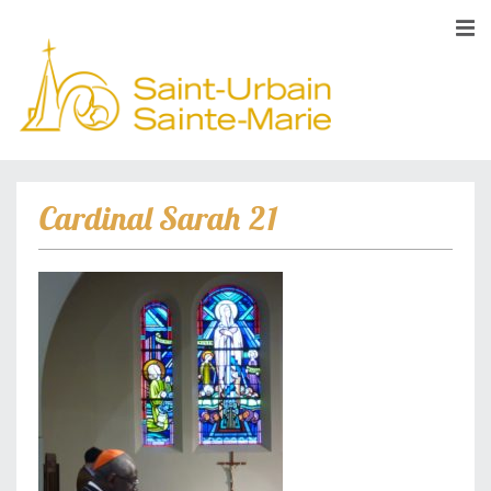
Cardinal Sarah 21