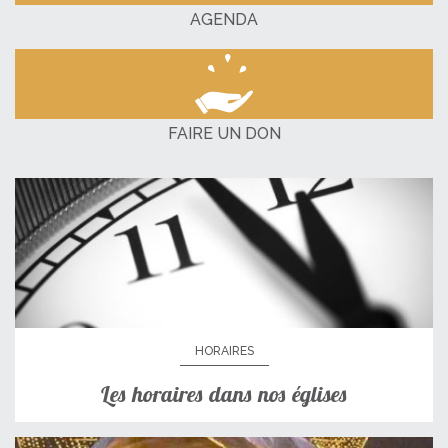
AGENDA
FAIRE UN DON
HORAIRES
Les horaires dans nos églises