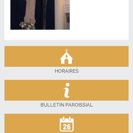
HORAIRES
BULLETIN PAROISSIAL