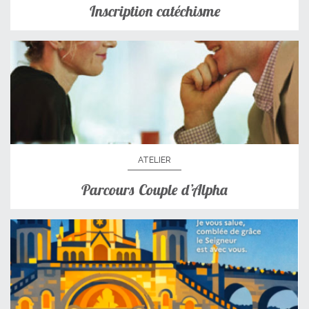
Inscription catéchisme
ATELIER
Parcours Couple d’Alpha