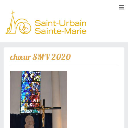
chœur SMV 2020