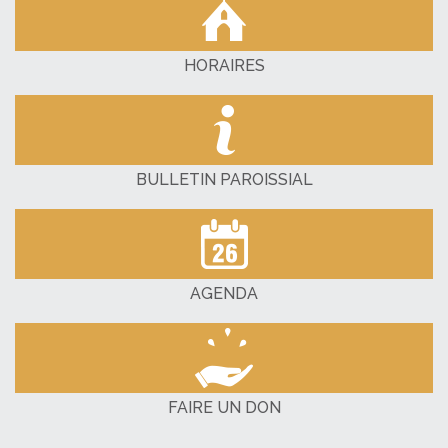
HORAIRES
BULLETIN PAROISSIAL
AGENDA
FAIRE UN DON