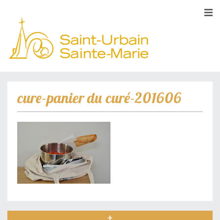
cure-panier du curé-201606