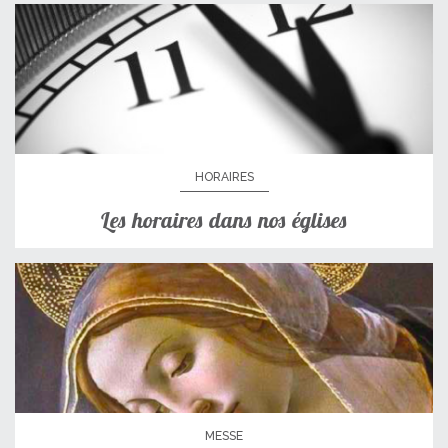
HORAIRES
Les horaires dans nos églises
MESSE