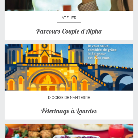
ATELIER
Parcours Couple d’Alpha
DIOCÈSE DE NANTERRE
Pèlerinage à Lourdes