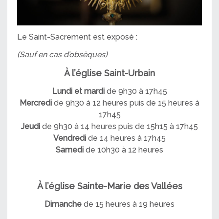
Le Saint-Sacrement est exposé :
(Sauf en cas d’obsèques)
À l’église Saint-Urbain
Lundi et mardi
de 9h30 à 17h45
Mercredi
de 9h30 à 12 heures puis de 15 heures à
17h45
Jeudi
de 9h30 à 14 heures puis de 15h15 à 17h45
V
endredi
de 14 heures à 17h45
Samedi
de 10h30 à 12 heures
À l’église Sainte-Marie des Vallées
Dimanche
de 15 heures à 19 heures