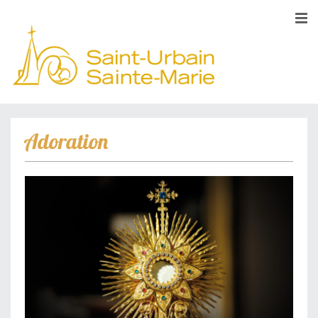
Adoration