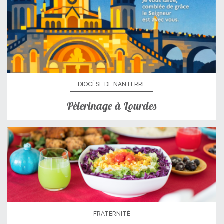
DIOCÈSE DE NANTERRE
Pèlerinage à Lourdes
FRATERNITÉ