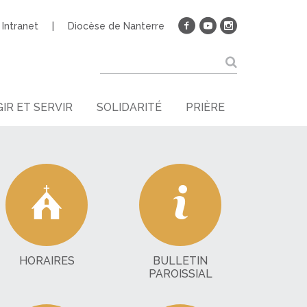
Intranet
Diocèse de Nanterre
IR ET SERVIR
SOLIDARITÉ
PRIÈRE
HORAIRES
BULLETIN
PAROISSIAL