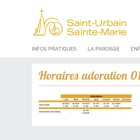
INFOS PRATIQUES
LA PAROISSE
EN
Horaires adoration 0