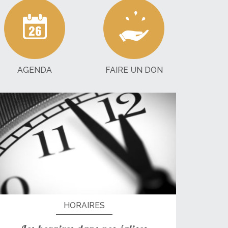
AGENDA
FAIRE UN DON
HORAIRES