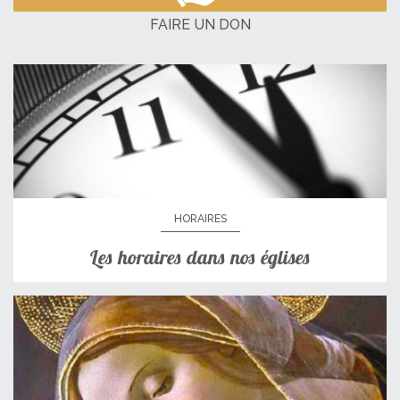
FAIRE UN DON
HORAIRES
Les horaires dans nos églises