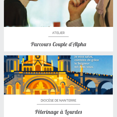
ATELIER
Parcours Couple d’Alpha
DIOCÈSE DE NANTERRE
Pèlerinage à Lourdes