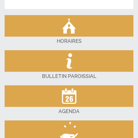
HORAIRES
BULLETIN PAROISSIAL
AGENDA