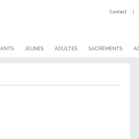
Contact
FANTS
JEUNES
ADULTES
SACREMENTS
AG