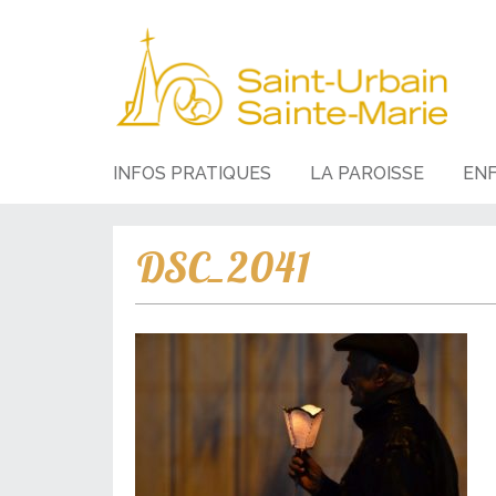
INFOS PRATIQUES
LA PAROISSE
EN
DSC_2041