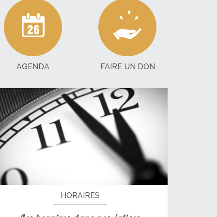
AGENDA
FAIRE UN DON
HORAIRES