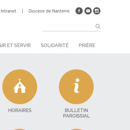
Intranet
Diocèse de Nanterre
IR ET SERVIR
SOLIDARITÉ
PRIÈRE
HORAIRES
BULLETIN
PAROISSIAL