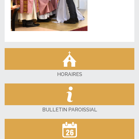
HORAIRES
BULLETIN PAROISSIAL