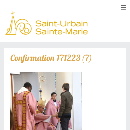
Confirmation 171223 (7)