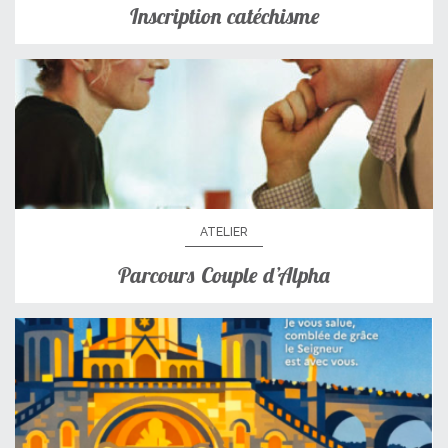
Inscription catéchisme
ATELIER
Parcours Couple d’Alpha