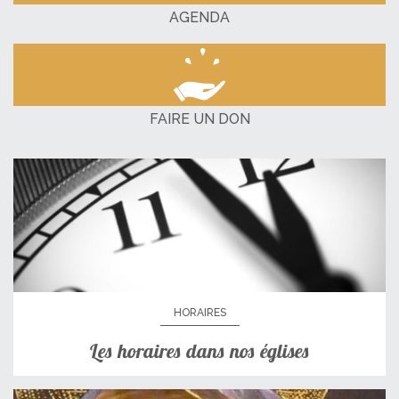
AGENDA
FAIRE UN DON
HORAIRES
Les horaires dans nos églises