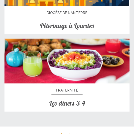
DIOCÈSE DE NANTERRE
Pèlerinage à Lourdes
FRATERNITÉ
Les dîners 3-4