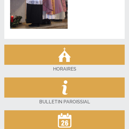
HORAIRES
BULLETIN PAROISSIAL