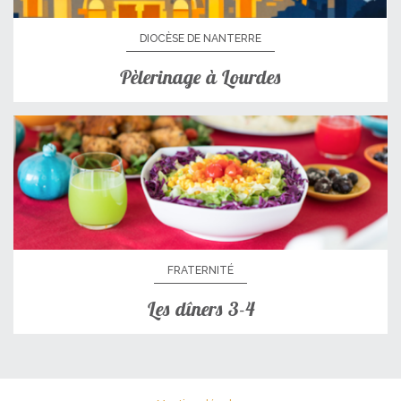
DIOCÈSE DE NANTERRE
Pèlerinage à Lourdes
FRATERNITÉ
Les dîners 3-4