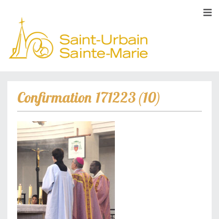
Confirmation 171223 (10)