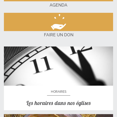
AGENDA
FAIRE UN DON
HORAIRES
Les horaires dans nos églises