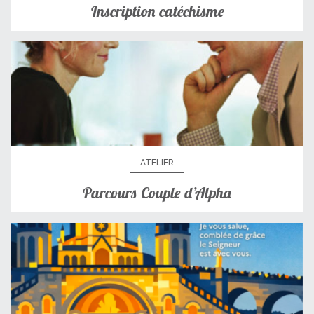
Inscription catéchisme
ATELIER
Parcours Couple d’Alpha