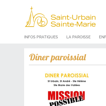
INFOS PRATIQUES
LA PAROISSE
EN
Dîner paroissial