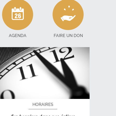
AGENDA
FAIRE UN DON
HORAIRES