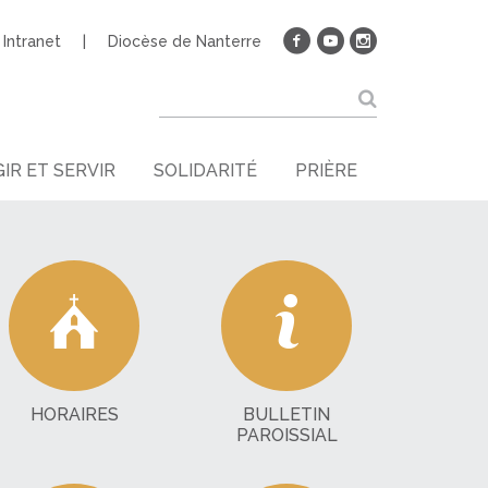
Intranet
Diocèse de Nanterre
IR ET SERVIR
SOLIDARITÉ
PRIÈRE
HORAIRES
BULLETIN
PAROISSIAL