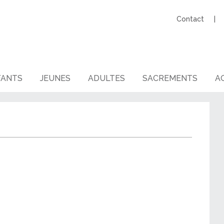
Contact
FANTS
JEUNES
ADULTES
SACREMENTS
AG