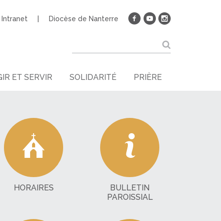
Intranet
Diocèse de Nanterre
IR ET SERVIR
SOLIDARITÉ
PRIÈRE
HORAIRES
BULLETIN
PAROISSIAL