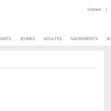
Contact
FANTS
JEUNES
ADULTES
SACREMENTS
AG