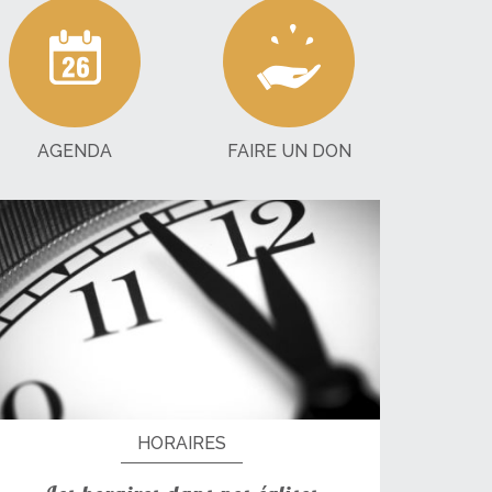
AGENDA
FAIRE UN DON
HORAIRES