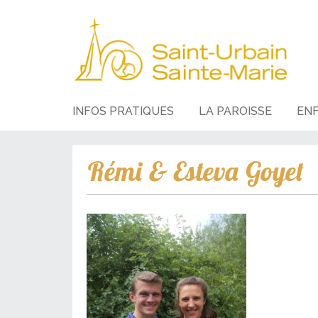
INFOS PRATIQUES
LA PAROISSE
EN
Rémi & Esteva Goyet