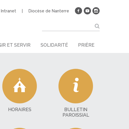
Intranet
Diocèse de Nanterre
IR ET SERVIR
SOLIDARITÉ
PRIÈRE
HORAIRES
BULLETIN
PAROISSIAL