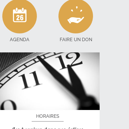
AGENDA
FAIRE UN DON
HORAIRES