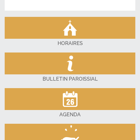
HORAIRES
BULLETIN PAROISSIAL
AGENDA