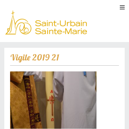
Vigile 2019 21