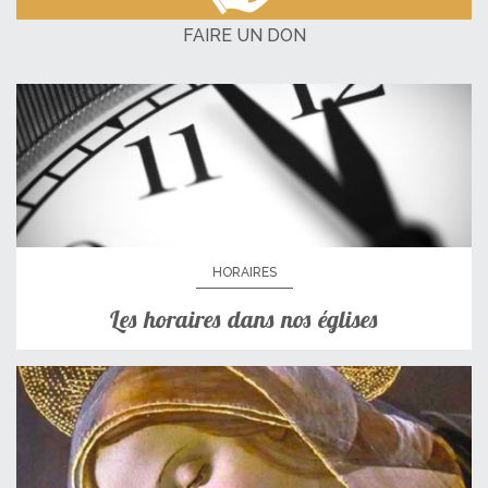
FAIRE UN DON
HORAIRES
Les horaires dans nos églises