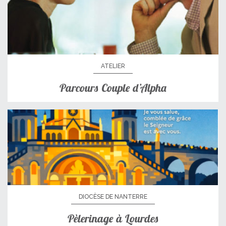
ATELIER
Parcours Couple d’Alpha
DIOCÈSE DE NANTERRE
Pèlerinage à Lourdes