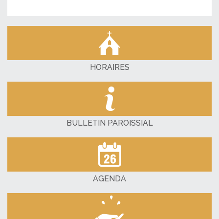
HORAIRES
BULLETIN PAROISSIAL
AGENDA