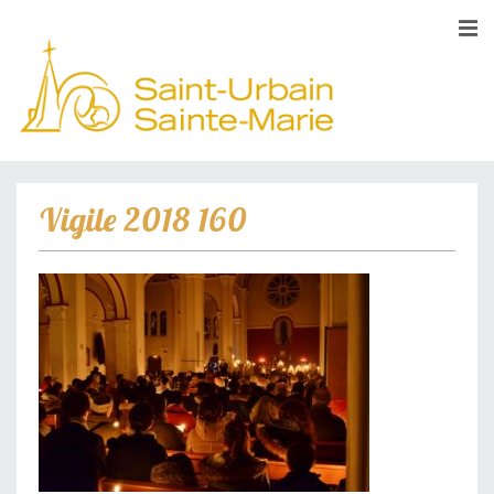
Vigile 2018 160