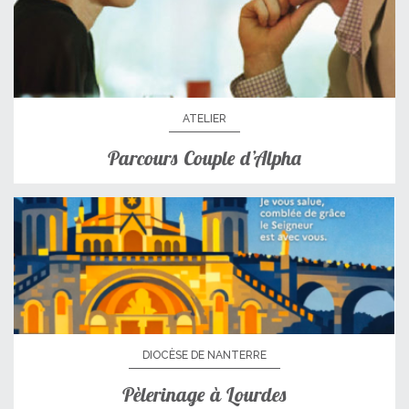
ATELIER
Parcours Couple d’Alpha
DIOCÈSE DE NANTERRE
Pèlerinage à Lourdes