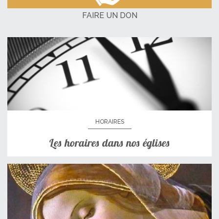
FAIRE UN DON
HORAIRES
Les horaires dans nos églises