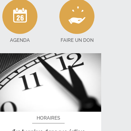
AGENDA
FAIRE UN DON
HORAIRES