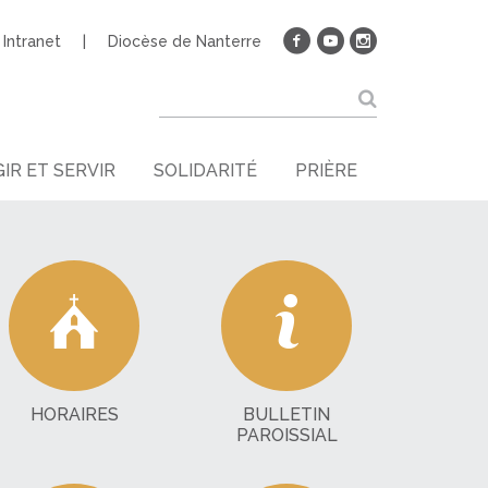
Intranet
Diocèse de Nanterre
IR ET SERVIR
SOLIDARITÉ
PRIÈRE
HORAIRES
BULLETIN
PAROISSIAL