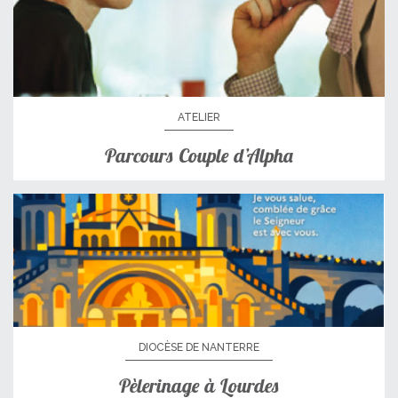
ATELIER
Parcours Couple d’Alpha
DIOCÈSE DE NANTERRE
Pèlerinage à Lourdes