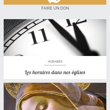
FAIRE UN DON
HORAIRES
Les horaires dans nos églises