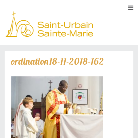
ordination18-11-2018-162