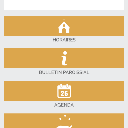
HORAIRES
BULLETIN PAROISSIAL
AGENDA