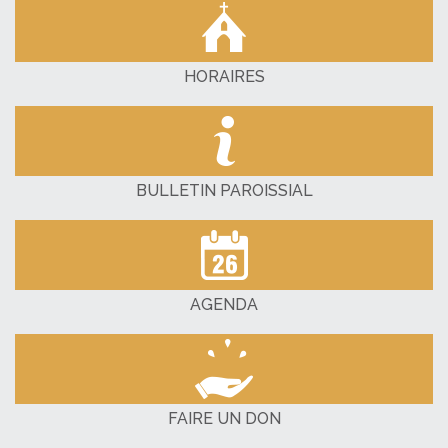
HORAIRES
BULLETIN PAROISSIAL
AGENDA
FAIRE UN DON