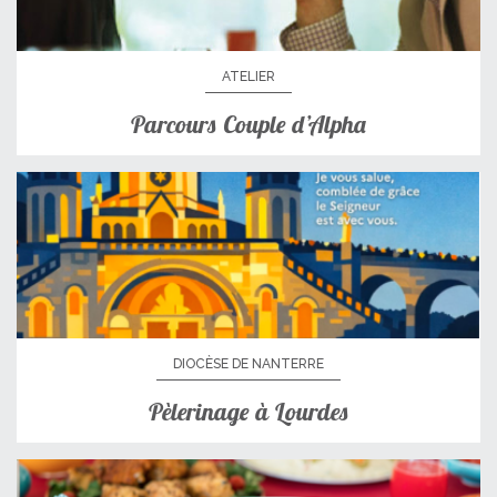
ATELIER
Parcours Couple d’Alpha
DIOCÈSE DE NANTERRE
Pèlerinage à Lourdes