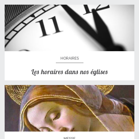
HORAIRES
Les horaires dans nos églises
MESSE